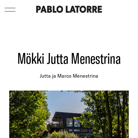
Mökki Jutta Menestrina
Jutta ja Marco Menestrina