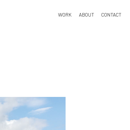
WORK
ABOUT
CONTACT