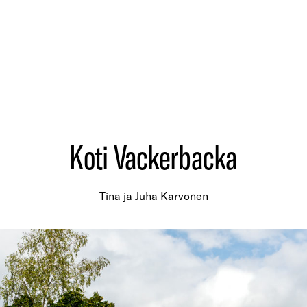
Koti Vackerbacka
Tina ja Juha Karvonen