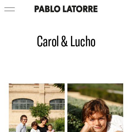
Carol & Lucho